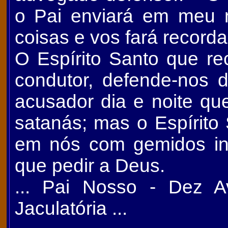
o Pai enviará em meu 
coisas e vos fará recorda
O Espírito Santo que r
condutor, defende-nos 
acusador dia e noite qu
satanás; mas o Espírito
em nós com gemidos in
que pedir a Deus.
... Pai Nosso - Dez A
Jaculatória ...