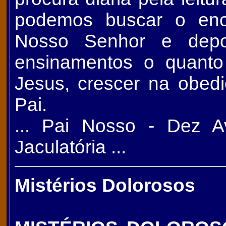
podemos buscar o enc
Nosso Senhor e depo
ensinamentos o quant
Jesus, crescer na obedi
Pai.
... Pai Nosso - Dez A
Jaculatória ...
Mistérios Dolorosos