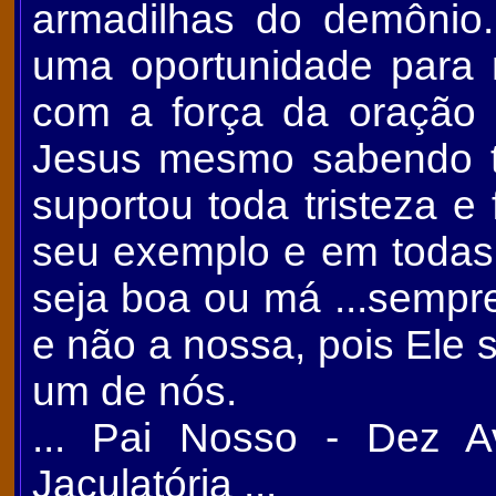
armadilhas do demônio
uma oportunidade para 
com a força da oração 
Jesus mesmo sabendo tu
suportou toda tristeza e
seu exemplo e em todas 
seja boa ou má ...sempre
e não a nossa, pois Ele 
um de nós.
... Pai Nosso - Dez A
Jaculatória ...