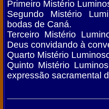
Primeiro Mistério Lumino
Segundo Mistério Lumi
bodas de Caná.
Terceiro Mistério Lumi
Deus convidando à conv
Quarto Mistério Luminoso
Quinto Mistério Luminoso
expressão sacramental do