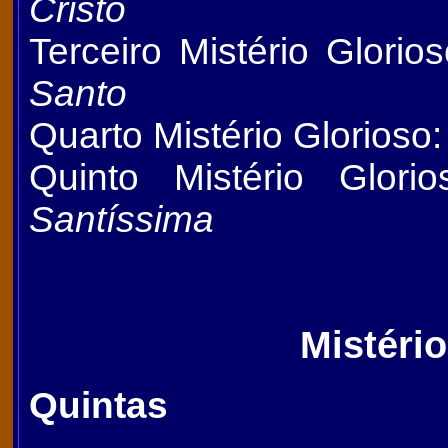
Cristo
Terceiro Mistério Glorio
Santo
Quarto Mistério Glorioso
Quinto Mistério Glori
Santíssima
Mistéri
Quintas