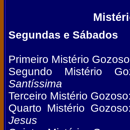
Mistér
Segundas e Sábados
Primeiro Mistério Gozos
Segundo Mistério G
Santíssima
Terceiro Mistério Gozoso
Quarto Mistério Gozos
Jesus