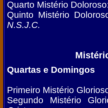
Quarto Mistério Doloroso
Quinto Mistério Doloro
N.S.J.C.
Mistéri
Quartas e Domingos
Primeiro Mistério Glorios
Segundo Mistério Glor