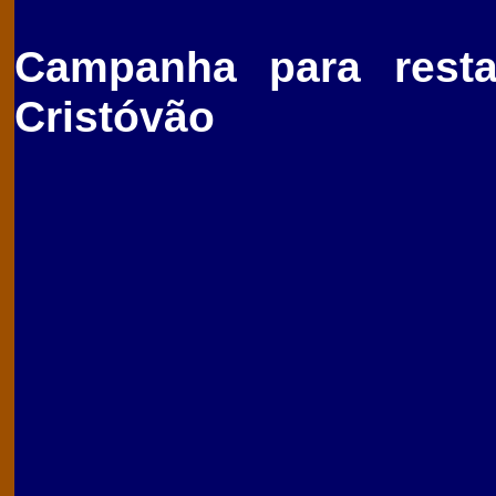
Campanha para resta
Cristóvão